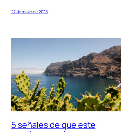
27 de mayo de 2026
5 señales de que este