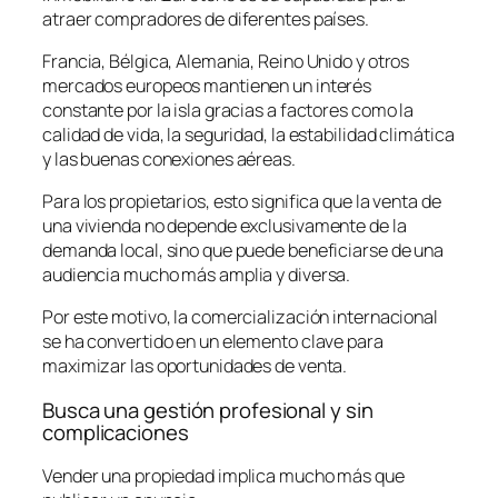
atraer compradores de diferentes países.
Francia, Bélgica, Alemania, Reino Unido y otros
mercados europeos mantienen un interés
constante por la isla gracias a factores como la
calidad de vida, la seguridad, la estabilidad climática
y las buenas conexiones aéreas.
Para los propietarios, esto significa que la venta de
una vivienda no depende exclusivamente de la
demanda local, sino que puede beneficiarse de una
audiencia mucho más amplia y diversa.
Por este motivo, la comercialización internacional
se ha convertido en un elemento clave para
maximizar las oportunidades de venta.
Busca una gestión profesional y sin
complicaciones
Vender una propiedad implica mucho más que