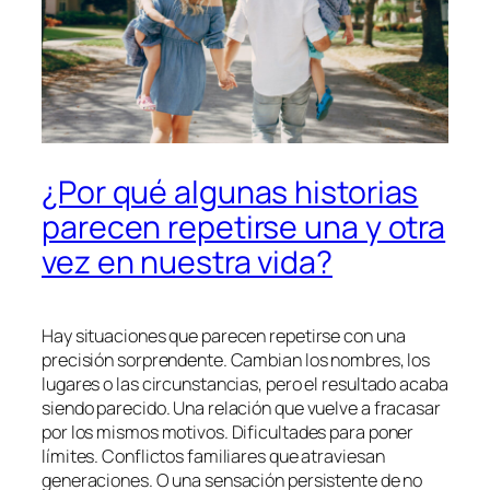
¿Por qué algunas historias
parecen repetirse una y otra
vez en nuestra vida?
Hay situaciones que parecen repetirse con una
precisión sorprendente. Cambian los nombres, los
lugares o las circunstancias, pero el resultado acaba
siendo parecido. Una relación que vuelve a fracasar
por los mismos motivos. Dificultades para poner
límites. Conflictos familiares que atraviesan
generaciones. O una sensación persistente de no