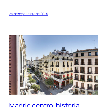
29 de septiembre de 2025
Madrid centro, historia,