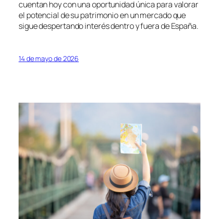
cuentan hoy con una oportunidad única para valorar
el potencial de su patrimonio en un mercado que
sigue despertando interés dentro y fuera de España.
14 de mayo de 2026