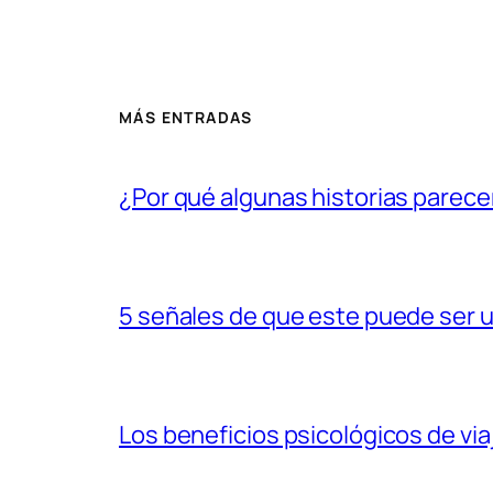
MÁS ENTRADAS
¿Por qué algunas historias parecen
5 señales de que este puede ser 
Los beneficios psicológicos de via