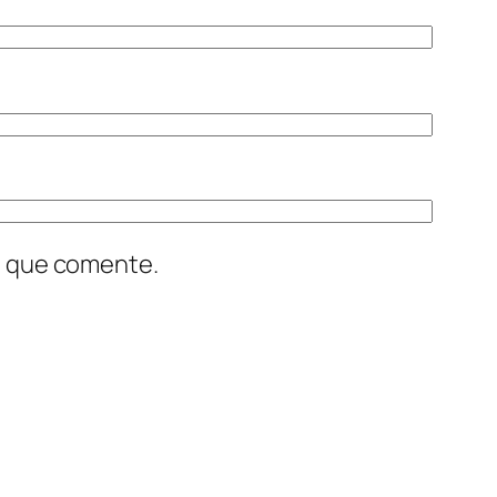
z que comente.