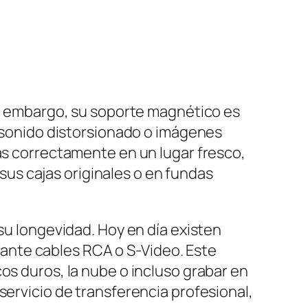
Sin embargo, su soporte magnético es
, sonido distorsionado o imágenes
las correctamente en un lugar fresco,
 sus cajas originales o en fundas
u longevidad. Hoy en día existen
ante cables RCA o S-Video. Este
os duros, la nube o incluso grabar en
servicio de transferencia profesional,