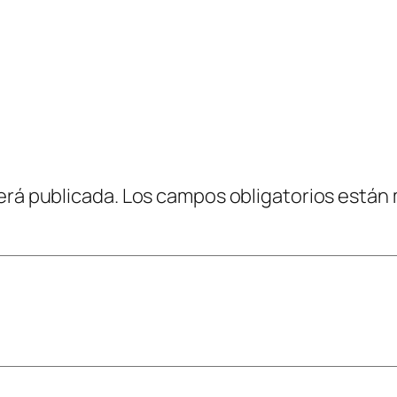
erá publicada.
Los campos obligatorios están