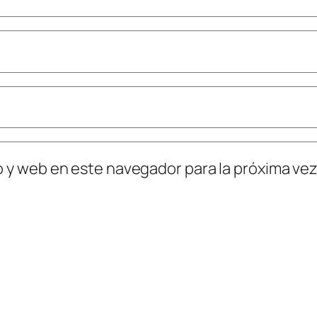
o y web en este navegador para la próxima ve