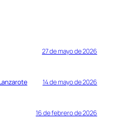
27 de mayo de 2026
 Lanzarote
14 de mayo de 2026
16 de febrero de 2026