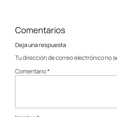
Comentarios
Deja una respuesta
Tu dirección de correo electrónico no s
Comentario
*