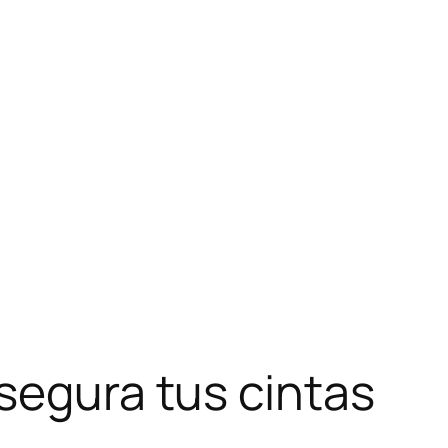
segura tus cintas