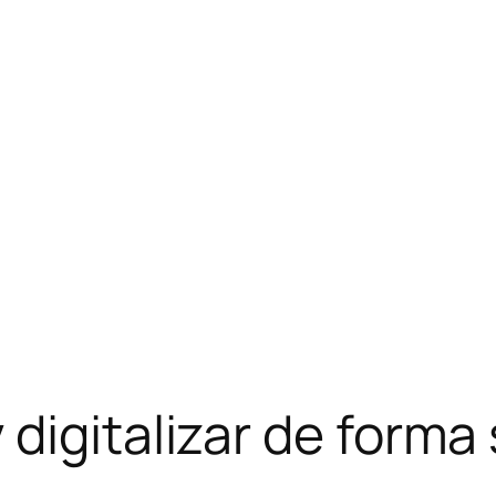
digitalizar de forma 