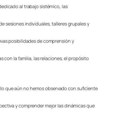
dedicado al trabajo sistémico, las
 sesiones individuales, talleres grupales y
uevas posibilidades de comprensión y
 con la familia, las relaciones, el propósito
llo que aún no hemos observado con suficiente
spectiva y comprender mejor las dinámicas que