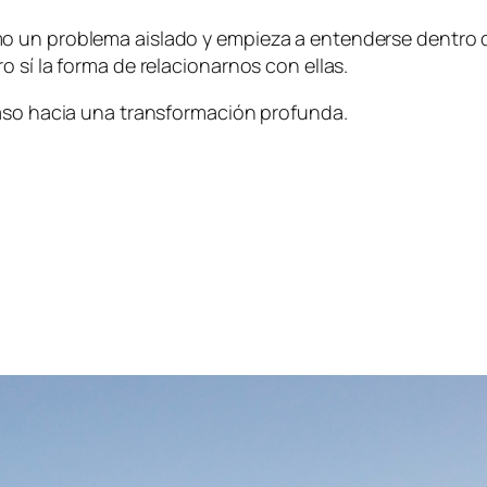
o un problema aislado y empieza a entenderse dentro 
 sí la forma de relacionarnos con ellas.
paso hacia una transformación profunda.