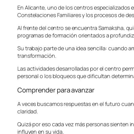
En Alicante, uno de los centros especializados
Constelaciones Familiares y los procesos de des
Al frente del centro se encuentra Samaksha, qui
programas de formación orientados a profundizar
Su trabajo parte de una idea sencilla: cuando a
transformación.
Las actividades desarrolladas por el centro permi
personal o los bloqueos que dificultan determin
Comprender para avanzar
A veces buscamos respuestas en el futuro cuan
claridad.
Quizá por eso cada vez más personas sienten in
influyen en su vida.