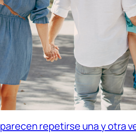
 parecen repetirse una y otra v