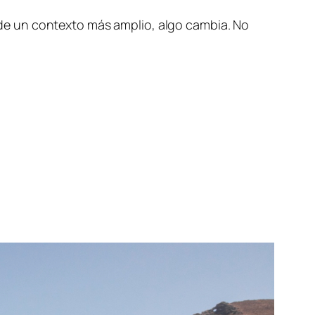
de un contexto más amplio, algo cambia. No