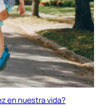
ez en nuestra vida?