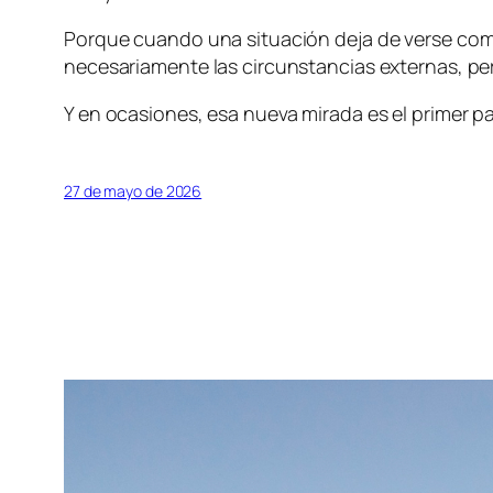
Porque cuando una situación deja de verse com
necesariamente las circunstancias externas, pero
Y en ocasiones, esa nueva mirada es el primer 
27 de mayo de 2026