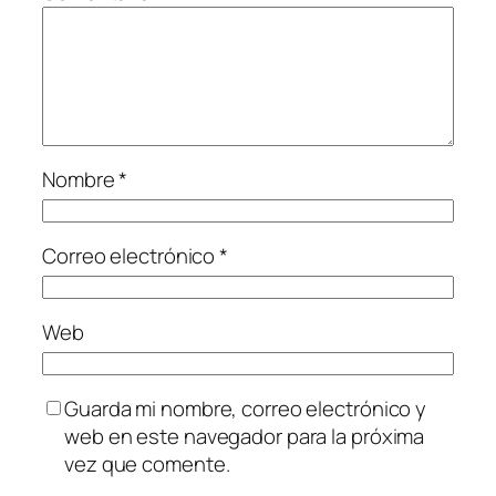
Nombre
*
Correo electrónico
*
Web
Guarda mi nombre, correo electrónico y
web en este navegador para la próxima
vez que comente.