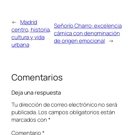
←
Madrid
Señorío Charro: excelencia
centro, historia,
cárnica con denominación
cultura y vida
de origen emocional
→
urbana
Comentarios
Deja una respuesta
Tu dirección de correo electrónico no será
publicada.
Los campos obligatorios están
marcados con
*
Comentario
*