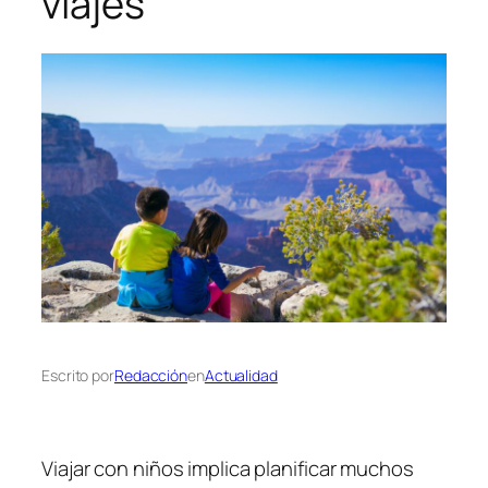
viajes
Escrito por
Redacción
en
Actualidad
Viajar con niños implica planificar muchos