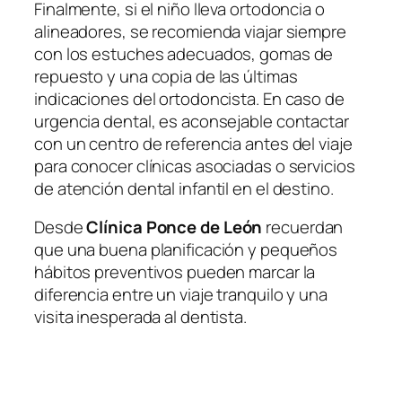
Finalmente, si el niño lleva ortodoncia o
alineadores, se recomienda viajar siempre
con los estuches adecuados, gomas de
repuesto y una copia de las últimas
indicaciones del ortodoncista. En caso de
urgencia dental, es aconsejable contactar
con un centro de referencia antes del viaje
para conocer clínicas asociadas o servicios
de atención dental infantil en el destino.
Desde
Clínica Ponce de León
recuerdan
que una buena planificación y pequeños
hábitos preventivos pueden marcar la
diferencia entre un viaje tranquilo y una
visita inesperada al dentista.