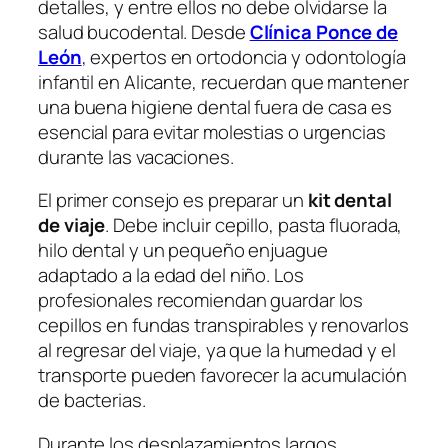
detalles, y entre ellos no debe olvidarse la
salud bucodental. Desde
Clínica Ponce de
León
, expertos en ortodoncia y odontología
infantil en Alicante, recuerdan que mantener
una buena higiene dental fuera de casa es
esencial para evitar molestias o urgencias
durante las vacaciones.
El primer consejo es preparar un
kit dental
de viaje
. Debe incluir cepillo, pasta fluorada,
hilo dental y un pequeño enjuague
adaptado a la edad del niño. Los
profesionales recomiendan guardar los
cepillos en fundas transpirables y renovarlos
al regresar del viaje, ya que la humedad y el
transporte pueden favorecer la acumulación
de bacterias.
Durante los desplazamientos largos,