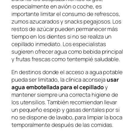
especialmente en avión o coche, es
importante limitar el consumo de refrescos,
zumos azucarados y snacks pegajosos. Los
restos de azúcar pueden permanecer más
tiempo en los dientes si no se realiza un
cepillado inmediato. Los especialistas
sugieren ofrecer agua como bebida principal
y frutas frescas como tentempié saludable.
En destinos donde el acceso a agua potable
pueda ser limitado, la clínica aconseja
usar
agua embotellada para el cepillado
y
mantener siempre una correcta higiene de
los utensilios. También recomiendan llevar
un pequeño espejo y gasas dentales por si
no se dispone de lavabo, para limpiar la boca
temporalmente después de las comidas.