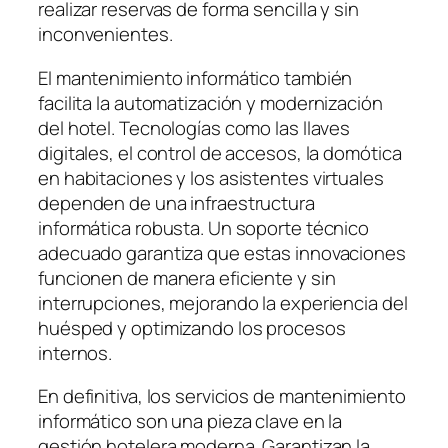
realizar reservas de forma sencilla y sin
inconvenientes.
El mantenimiento informático también
facilita la automatización y modernización
del hotel. Tecnologías como las llaves
digitales, el control de accesos, la domótica
en habitaciones y los asistentes virtuales
dependen de una infraestructura
informática robusta. Un soporte técnico
adecuado garantiza que estas innovaciones
funcionen de manera eficiente y sin
interrupciones, mejorando la experiencia del
huésped y optimizando los procesos
internos.
En definitiva, los servicios de mantenimiento
informático son una pieza clave en la
gestión hotelera moderna. Garantizan la