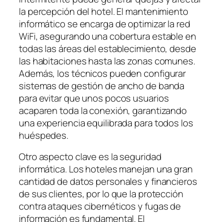
la percepción del hotel. El mantenimiento
informático se encarga de optimizar la red
WiFi, asegurando una cobertura estable en
todas las áreas del establecimiento, desde
las habitaciones hasta las zonas comunes.
Además, los técnicos pueden configurar
sistemas de gestión de ancho de banda
para evitar que unos pocos usuarios
acaparen toda la conexión, garantizando
una experiencia equilibrada para todos los
huéspedes.
Otro aspecto clave es la seguridad
informática. Los hoteles manejan una gran
cantidad de datos personales y financieros
de sus clientes, por lo que la protección
contra ataques cibernéticos y fugas de
información es fundamental. El