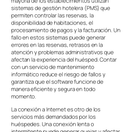
mayoría de los establecimientos utilizan
sistemas de gestión hotelera (PMS) que
permiten controlar las reservas, la
disponibilidad de habitaciones, el
procesamiento de pagos y la facturación. Un
fallo en estos sistemas puede generar
errores en las reservas, retrasos en la
atención y problemas administrativos que
afectan la experiencia del huésped. Contar
con un servicio de mantenimiento
informático reduce el riesgo de fallos y
garantiza que el software funcione de
manera eficiente y segura en todo
momento.
La conexión a Internet es otro de los
servicios más demandados por los
huéspedes. Una conexión lenta o
intermitente puede generar quejas y afectar