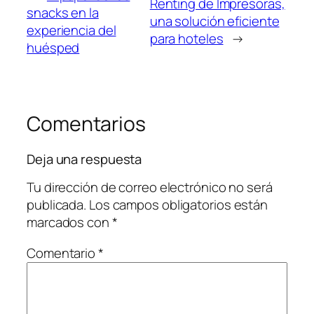
Renting de Impresoras,
snacks en la
una solución eficiente
experiencia del
para hoteles
→
huésped
Comentarios
Deja una respuesta
Tu dirección de correo electrónico no será
publicada.
Los campos obligatorios están
marcados con
*
Comentario
*