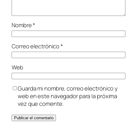
Nombre
*
Correo electrónico
*
Web
Guarda mi nombre, correo electrónico y
web en este navegador para la próxima
vez que comente.