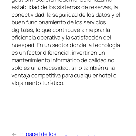
estabilidad de los sistemas de reservas, la
conectividad, la seguridad de los datos y el
buen funcionamiento de los servicios
digitales, lo que contribuye a mejorar la
eficiencia operativa y la satisfacción del
huésped. En un sector donde la tecnología
es un factor diferencial, invertir en un
mantenimiento informático de calidad no
solo es una necesidad, sino también una
ventaja competitiva para cualquier hotel o
alojamiento turístico.
←
El papel de los