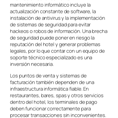
mantenimiento informático incluye la
actualización constante de software, la
instalación de antivirus y la implementación
de sistemas de seguridad para evitar
hackeos o robos de información. Una brecha
de seguridad puede poner en riesgo la
reputación del hotel y generar problemas
legales, por lo que contar con un equipo de
soporte técnico especializado es una
inversión necesaria.
Los puntos de venta y sistemas de
facturación también dependen de una
infraestructura informática fiable. En
restaurantes, bares, spas y otros servicios
dentro del hotel, los terminales de pago
deben funcionar correctamente para
procesar transacciones sin inconvenientes.