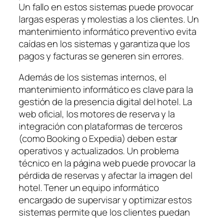
Un fallo en estos sistemas puede provocar
largas esperas y molestias a los clientes. Un
mantenimiento informático preventivo evita
caídas en los sistemas y garantiza que los
pagos y facturas se generen sin errores.
Además de los sistemas internos, el
mantenimiento informático es clave para la
gestión de la presencia digital del hotel. La
web oficial, los motores de reserva y la
integración con plataformas de terceros
(como Booking o Expedia) deben estar
operativos y actualizados. Un problema
técnico en la página web puede provocar la
pérdida de reservas y afectar la imagen del
hotel. Tener un equipo informático
encargado de supervisar y optimizar estos
sistemas permite que los clientes puedan