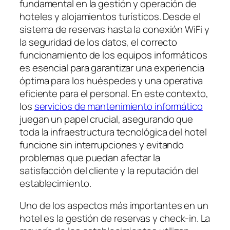
fundamental en la gestión y operación de
hoteles y alojamientos turísticos. Desde el
sistema de reservas hasta la conexión WiFi y
la seguridad de los datos, el correcto
funcionamiento de los equipos informáticos
es esencial para garantizar una experiencia
óptima para los huéspedes y una operativa
eficiente para el personal. En este contexto,
los
servicios de mantenimiento informático
juegan un papel crucial, asegurando que
toda la infraestructura tecnológica del hotel
funcione sin interrupciones y evitando
problemas que puedan afectar la
satisfacción del cliente y la reputación del
establecimiento.
Uno de los aspectos más importantes en un
hotel es la gestión de reservas y check-in. La